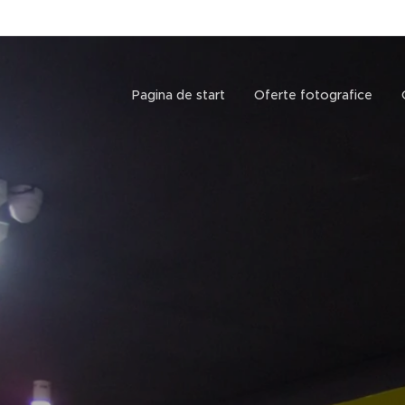
Pagina de start
Oferte fotografice