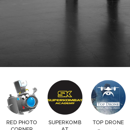
RED PHOTO
SUPERKOMB
TOP DRONE
CORNER
AT